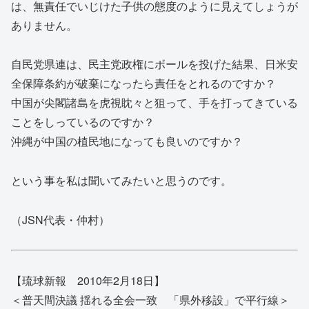
は、無責任でいじけた子供の態度のように見えてしょうが
ありません。
自民党県連は、民主党政権にボールを投げた結果、日米安
全保障条約が破棄になったら責任をとれるのですか？
中国が尖閣諸島を虎視眈々と狙って、手を打ってきている
ことをしっているのですか？
沖縄が中国の植民地になっても良いのですか？
という事を私は聞いてみたいと思うのです。
（JSN代表・仲村）
【琉球新報 2010年2月18日】
＜普天間決議 揺れる全会一致 「県外移設」で平行線＞