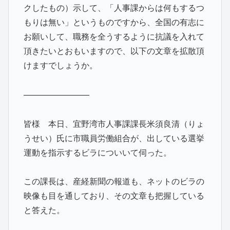
クしたもの）示して、「人事課からは何もするつ
もりは無い」というものですから、全国の有志に
お願いして、職務を全うするように抗議を入れて
頂きたいとおもいますので、以下の文章を拡散頂
けますでしょうか。
————————
皆様 本日、宜野湾市人事課課長米須良清（りょ
うせい）氏に市職員労働組合が、出している選挙
運動を指示するビラについいて伺った。
この課長は、産経新聞の報道も、ネットのビラの
映像も目を通しており、その文章も把握している
と答えた。