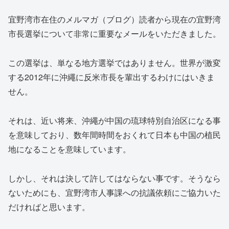
宜野湾市在住のメルマガ（ブログ）読者から現在の宜野湾
市長選挙について非常に重要なメールをいただきました。
この選挙は、単なる地方選挙ではありません。世界が激変
する2012年に沖繩に反米市長を輩出するわけにはいきま
せん。
それは、近い将来、沖繩が中国の琉球特別自治区になる事
を意味しており、数年間時間をおくれて日本も中国の植民
地になることを意味しています。
しかし、それは決して許してはならない事です。そうなら
ないためにも、宜野湾市人事課への抗議依頼にご協力いた
だければと思います。