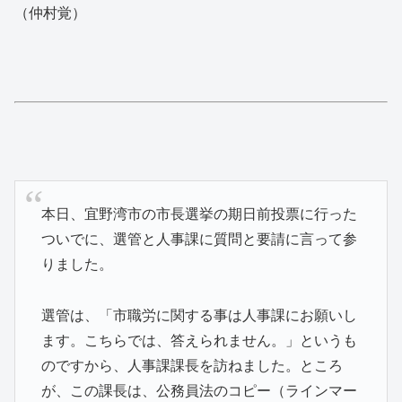
（仲村覚）
本日、宜野湾市の市長選挙の期日前投票に行った
ついでに、選管と人事課に質問と要請に言って参
りました。
選管は、「市職労に関する事は人事課にお願いし
ます。こちらでは、答えられません。」というも
のですから、人事課課長を訪ねました。ところ
が、この課長は、公務員法のコピー（ラインマー