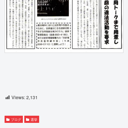
Views:
2,131
ブログ
選挙