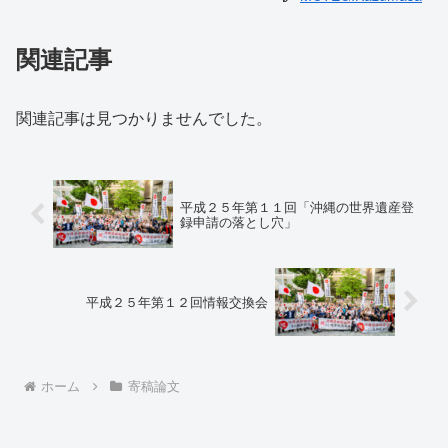
関連記事
関連記事は見つかりませんでした。
平成２５年第１１回「沖縄の世界遺産登
録申請の落とし穴」
平成２５年第１２回情報交換会
ホーム
寄稿論文