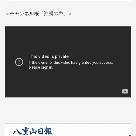
＜チャンネル桜「沖縄の声」＞