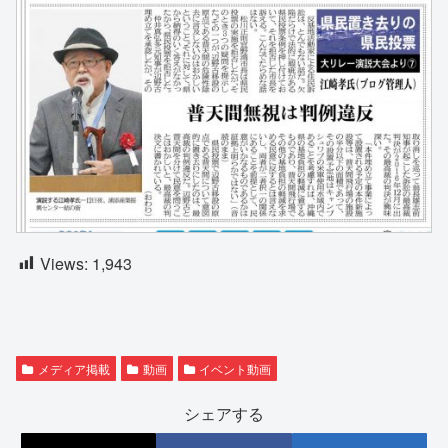
Views:
1,943
メディア掲載
動画
イベント動画
シェアする