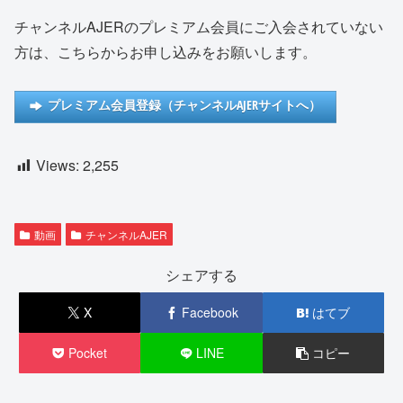
チャンネルAJERのプレミアム会員にご入会されていない
方は、こちらからお申し込みをお願いします。
プレミアム会員登録（チャンネルAJERサイトへ）
Views:
2,255
動画
チャンネルAJER
シェアする
X
Facebook
はてブ
Pocket
LINE
コピー