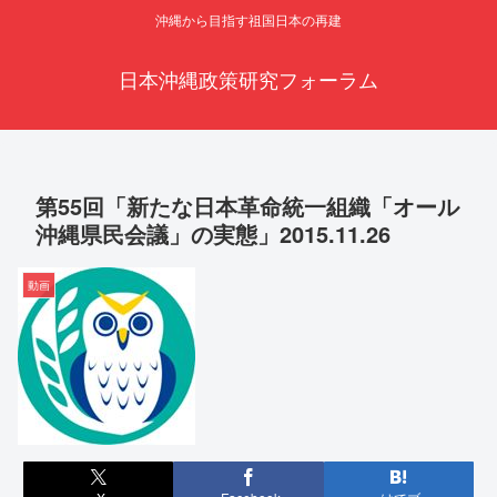
沖縄から目指す祖国日本の再建
日本沖縄政策研究フォーラム
第55回「新たな日本革命統一組織「オール
沖縄県民会議」の実態」2015.11.26
動画