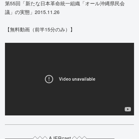
第55回「新たな日本革命統一組織「オール沖縄県民会
議」の実態」2015.11.26
【無料動画（前半15分のみ）】
—————–◇◇◇ AJERcast ◇◇◇—————–