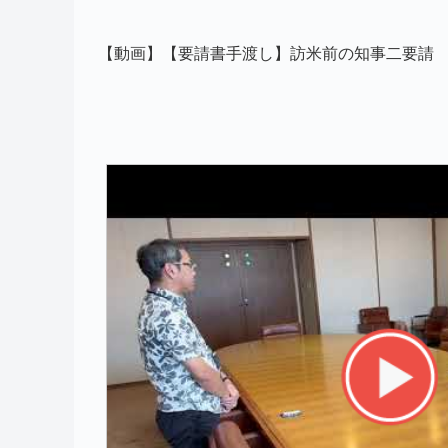
【動画】【要請書手渡し】訪米前の知事二要請