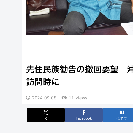
X
Facebook
はてブ