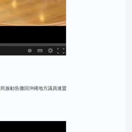
住民族勧告撤回沖縄地方議員連盟