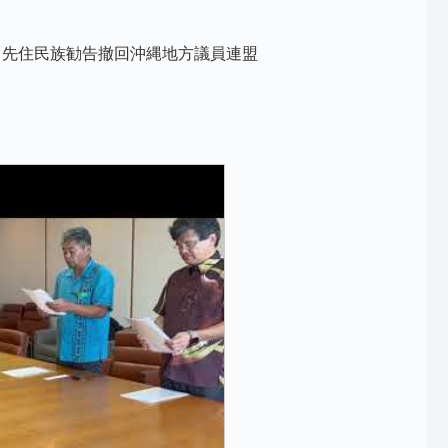
 先住民族勧告撤回沖縄地方議員連盟