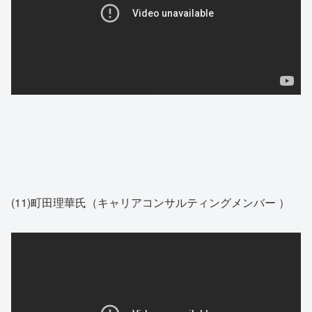
(11)町田理華氏（キャリアコンサルティングメンバー ）