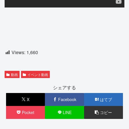
Views:
1,660
動画
イベント動画
シェアする
X
Facebook
はてブ
Pocket
LINE
コピー