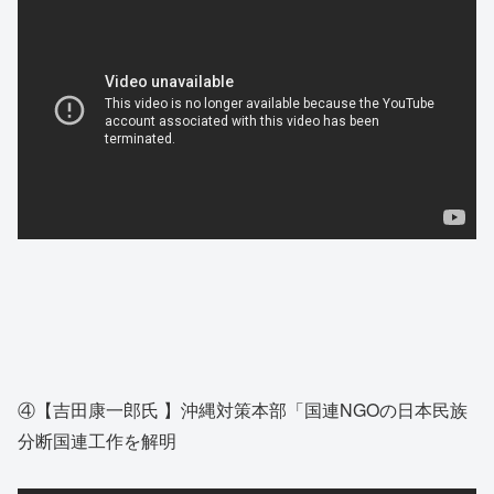
④【吉田康一郎氏 】沖縄対策本部「国連NGOの日本民族
分断国連工作を解明