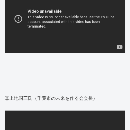
⑧上地国三氏（千葉市の未来を作る会会長）