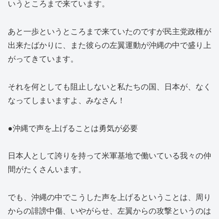
いうところまで来ています。
あと一歩というところまで来ていたのですが民主党政権が
出来たばかりに、また彼らの左翼運動が沖縄の中で盛り上
がってきています。
それを何としても阻止しないと私たちの国、日本が、なく
なってしまいますよ、みなさん！
●沖縄で声を上げることは勇気が必要
日本人として誇りを持って米軍基地で働いている我々の仲
間がたくさんいます。
でも、沖縄の中でこうした声を上げるということは、周り
からの誹謗中傷、いやがらせ、左翼からの攻撃というのは