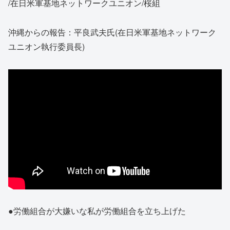
/在日米軍基地ネットワークユニオン/桜組
沖縄からの報告：平良武夫氏(在日米軍基地ネットワーク
ユニオン執行委員長)
●労働組合が大嫌いな私が労働組合を立ち上げた