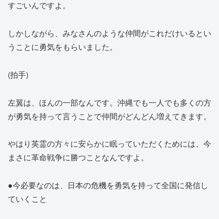
すごいんですよ。
しかしながら、みなさんのような仲間がこれだけいるとい
うことに勇気をもらいました。
(拍手)
左翼は、ほんの一部なんです。沖縄でも一人でも多くの方
が勇気を持って言うことで仲間がどんどん増えてきます。
やはり英霊の方々に安らかに眠っていただくためには、今
まさに革命戦争に勝つことなんですよ。
●今必要なのは、日本の危機を勇気を持って全国に発信し
ていくこと