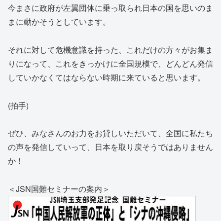
今まさに政府が左翼団体に乗っ取られ日本の国を思いのま
まに動かそうとしています。
それに対して危機意識を持った、これだけの方々がお集ま
りになって、これをきっかけに全国規模で、どんどん発信
していかなくてはならない時期に来ていると思います。
(拍手)
ぜひ、みなさんのお力をお貸しいただいて、全国に私たち
の声を発信していって、日本を取り戻そうではありません
か！
＜JSN国難セミナーの案内＞