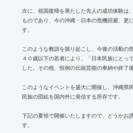
次に、祖国復帰を果たした先人の成功体験は
ものであり、今の沖縄・日本の危機回避、更
す。
このような教訓を掘り起こし、今後の活動の
４０歳以下の若者により、「日本民族にとっ
した。その他、恒例の伝統芸能の奉納や終了
このようなイベントを盛大に開催し、沖縄県
民族の団結を国内外に発信する所存です。
下記の要領で開催いたしますので、どうかお
す。