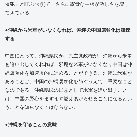
侵犯」と呼ぶべき)で、さらに露骨な主張が激しさを増し
てきている。
●沖縄から米軍がいなくなれば、沖縄の中国属領化は加速
する
中国にとって、沖縄県民が、民主党政権が、沖縄から米軍
を追い出してくれれば、邪魔な米軍がいなくなり中国は沖
縄属領化を加速度的に進めることができる。沖縄に米軍が
あることは、中国の沖縄属領化を防ぐうえで、重要なこと
なのである。沖縄県民の民意として米軍を追い出すこと
は、中国の野心をますます燃えあがらせることになるとい
うことを知らなくてはならない。
●沖縄を守ることの意味