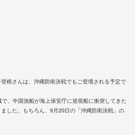
手登根さんは、沖縄防衛決戦でもご登壇される予定で
域で、中国漁船が海上保安庁に巡視船に衝突してきた
ました。もちろん、9月20日の「沖縄防衛決戦」の