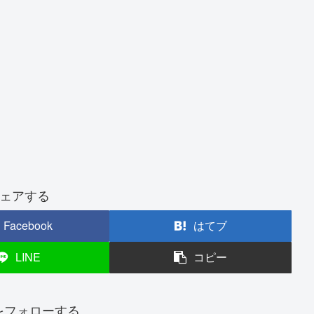
ェアする
Facebook
はてブ
LINE
コピー
nをフォローする