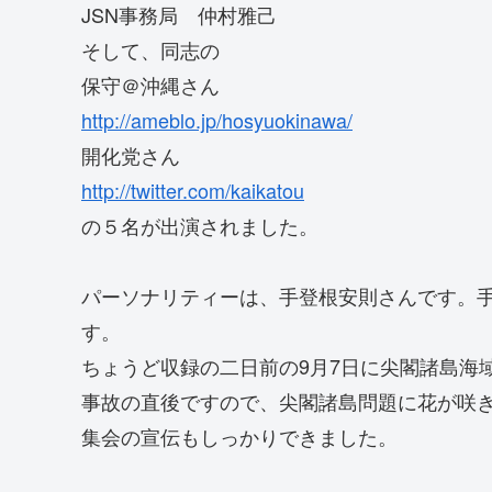
JSN事務局 仲村雅己
そして、同志の
保守＠沖縄さん
http://ameblo.jp/hosyuokinawa/
開化党さん
http://twitter.com/kaikatou
の５名が出演されました。
パーソナリティーは、手登根安則さんです。
す。
ちょうど収録の二日前の9月7日に尖閣諸島海
事故の直後ですので、尖閣諸島問題に花が咲き
集会の宣伝もしっかりできました。