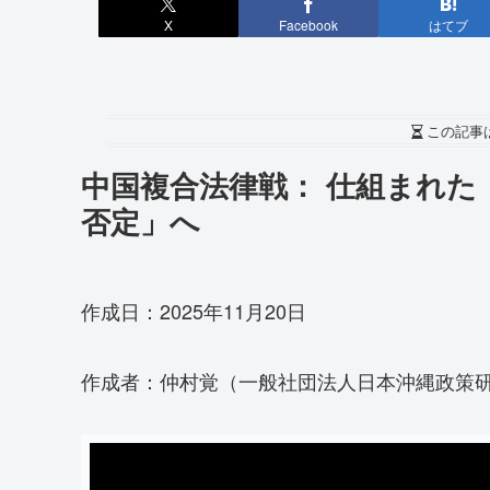
X
Facebook
はてブ
この記事
中国複合法律戦： 仕組まれた
否定」へ
作成日：2025年11月20日
作成者：仲村覚（一般社団法人日本沖縄政策