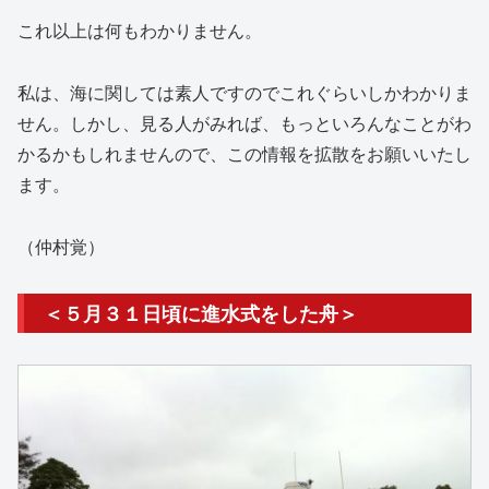
これ以上は何もわかりません。
私は、海に関しては素人ですのでこれぐらいしかわかりま
せん。しかし、見る人がみれば、もっといろんなことがわ
かるかもしれませんので、この情報を拡散をお願いいたし
ます。
（仲村覚）
＜５月３１日頃に進水式をした舟＞