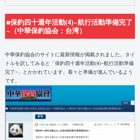
■保釣四十週年活動(4)~航行活動準備完了
~（中華保釣協会：台湾）
中華保釣協会のサイトに最新情報が掲載されました。タイ
トルを訳してみると「保釣四十週年活動(4)~航行活動準備
完了~」とかかれています。着々と準備が進んでいるよう
です。