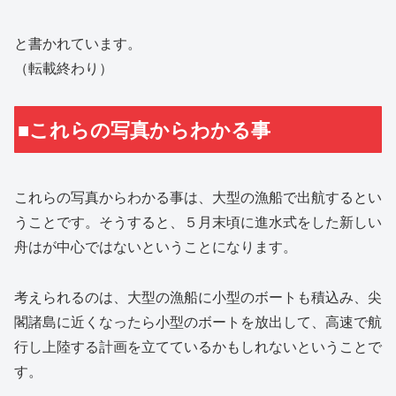
と書かれています。
（転載終わり）
■これらの写真からわかる事
これらの写真からわかる事は、大型の漁船で出航するとい
うことです。そうすると、５月末頃に進水式をした新しい
舟はが中心ではないということになります。
考えられるのは、大型の漁船に小型のボートも積込み、尖
閣諸島に近くなったら小型のボートを放出して、高速で航
行し上陸する計画を立てているかもしれないということで
す。