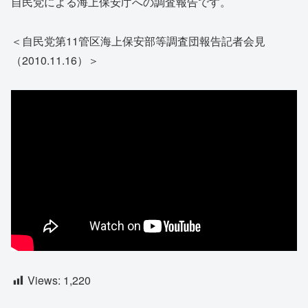
自民党による海上保安庁への調査報告です。
＜自民党第11管区海上保安部等調査団報告記者会見
（2010.11.16）＞
Views:
1,220