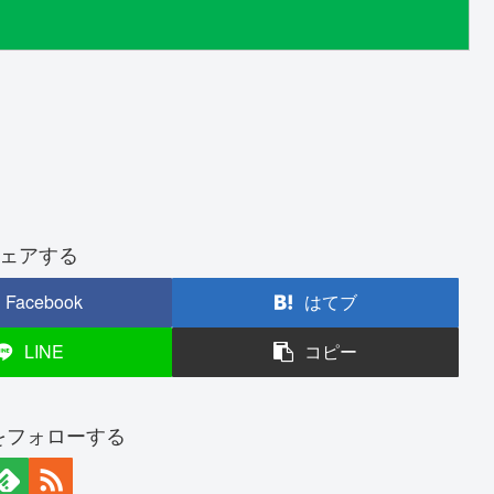
ェアする
Facebook
はてブ
LINE
コピー
nをフォローする