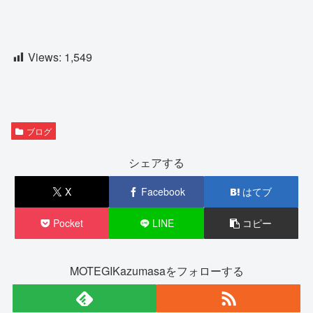
Views:
1,549
ブログ
シェアする
X
Facebook
はてブ
Pocket
LINE
コピー
MOTEGIKazumasaをフォローする