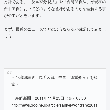
方針である、「反国家分裂法」や「台湾関係法」が現在の
台中関係においてどのような意味があるのかを理解する事
が必要だと思います。
まず、最近のニュースでどのような状況か確認してみまし
ょう！
＜台湾総統選 馬氏苦戦 中国「慎重介入」を模
索＞
（産経新聞 2011年11月25日（金）08:00）
http://news.goo.ne.jp/article/sankei/world/snk2011