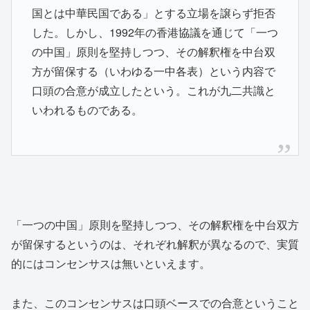
国とは中華民国である」とする立場を譲らず拒否
した。しかし、1992年の香港協議を通じて「一つ
の中国」原則を堅持しつつ、その解釈権を中台双
方が留保する（いわゆる一中各表）という内容で
口頭の合意が成立したという。これが九二共識と
いわれるものである。
「一つの中国」原則を堅持しつつ、その解釈権を中台双方
が留保するというのは、それぞれ解釈が異なるので、実質
的にはコンセンサスは無いといえます。
また、このコンセンサスは口頭ベースでの合意ということ