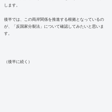
します。
後半では、この両岸関係を推進する根拠となっているの
が、「反国家分裂法」について確認してみたいと思いま
す。
（後半に続く）