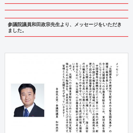
参議院議員和田政宗先生より、メッセージをいただき
ました。