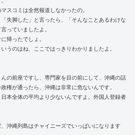
のマスコミは全然報道しなかったの。
、「失脚した」と言ったら、「そんなことあるわけな
て言っていましたよ。
ナに帰ったでしょ。
というのはね、ここではっきりわかりましたよ。
さんの前座ですし、専門家を目の前にして、沖縄の話
参政権が通ったら、沖縄は非常に危ないんです。
、日本全体の平均より少ないんですよ。外国人登録者
ば、沖縄列島はチャイニーズでいっぱいになります