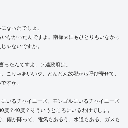
いになったでしょ。
もいなかったんですよ。南樺太にもひとりもいなかっ
たじゃないですか。
言ったんですよ、ソ連政府は。
ら、こりゃあいいや、どんどん故郷から呼び寄せて、
いですか。
トにいるチャイニーズ、モンゴルにいるチャイニーズ
下30度？40度？そういうところにいるわけでしょ。
で、雨が降って、電気もあるう、水道もある、ガスも