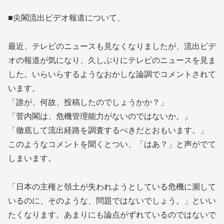
■尖閣流出ビデオ報道について、
最近、テレビのニュースも見なくなりましたが、流出ビデ
オの報道が気になり、久しぶりにテレビのニュースを見ま
した。いらいらするようなおかしな論調でコメントされて
います。
「誰が、何故、投稿したのでしょうかか？」
「菅内閣は、危機管理能力がないのではないか。」
「徹底して流出経路を調査するべきだとおもいます。」
このようなコメントを聞くとつい、「はあ？」と声がでて
しまいます。
「日本の主権と領土が失われようとしている危機に瀕して
いるのに、そのような、問題ではないでしょう。」といい
たくなります。あまりにも論点がずれているのではないで