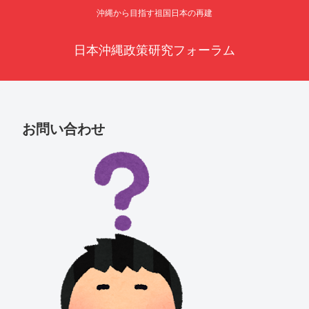
沖縄から目指す祖国日本の再建
日本沖縄政策研究フォーラム
お問い合わせ