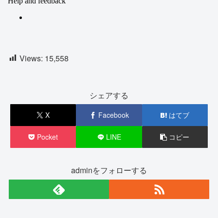
Views:
15,558
シェアする
X
Facebook
はてブ
Pocket
LINE
コピー
adminをフォローする