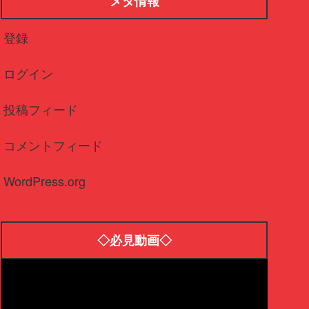
メタ情報
登録
ログイン
投稿フィード
コメントフィード
WordPress.org
◇必見動画◇