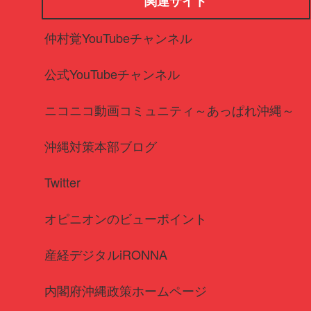
関連サイト
仲村覚YouTubeチャンネル
公式YouTubeチャンネル
ニコニコ動画コミュニティ～あっぱれ沖縄～
沖縄対策本部ブログ
Twitter
オピニオンのビューポイント
産経デジタルiRONNA
内閣府沖縄政策ホームページ