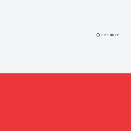
2011.06.26