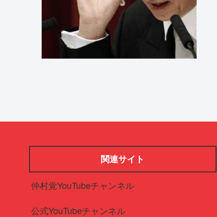
関連サイト
仲村覚YouTubeチャンネル
公式YouTubeチャンネル