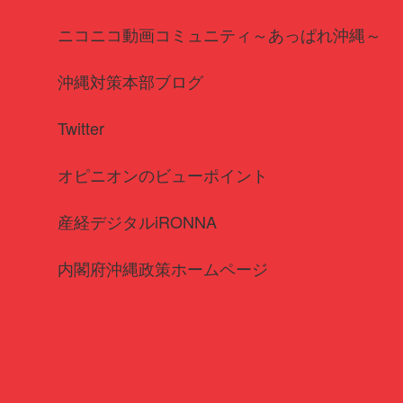
ニコニコ動画コミュニティ～あっぱれ沖縄～
沖縄対策本部ブログ
Twitter
オピニオンのビューポイント
産経デジタルiRONNA
内閣府沖縄政策ホームページ