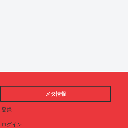
メタ情報
登録
ログイン