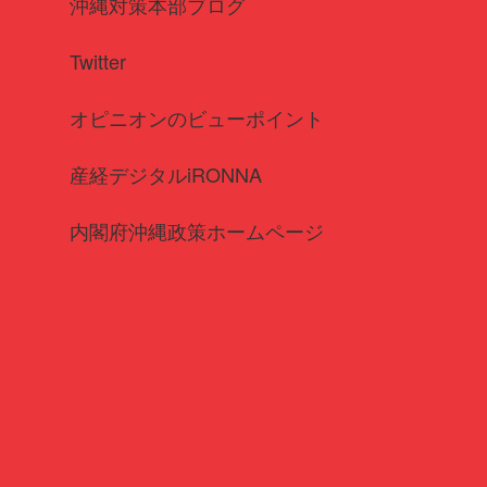
沖縄対策本部ブログ
Twitter
オピニオンのビューポイント
産経デジタルiRONNA
内閣府沖縄政策ホームページ