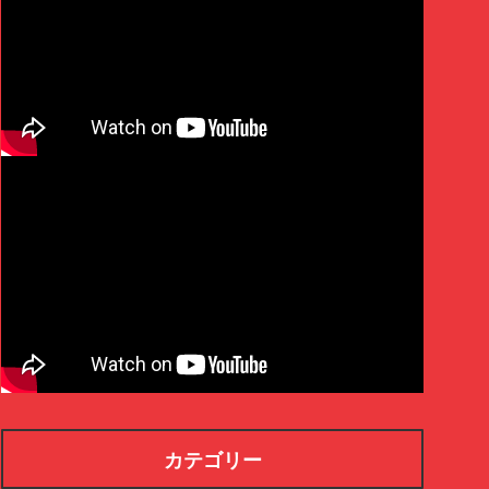
カテゴリー