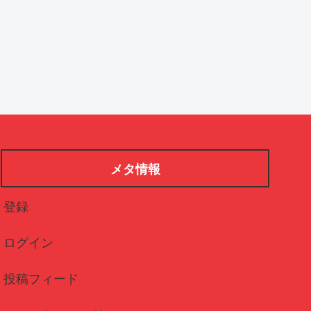
メタ情報
登録
ログイン
投稿フィード