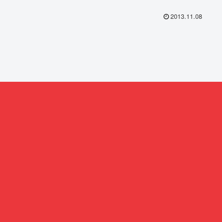
2013.11.08