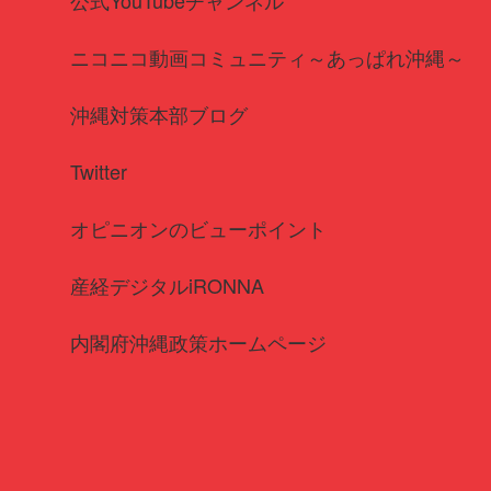
公式YouTubeチャンネル
ニコニコ動画コミュニティ～あっぱれ沖縄～
沖縄対策本部ブログ
Twitter
オピニオンのビューポイント
産経デジタルiRONNA
内閣府沖縄政策ホームページ