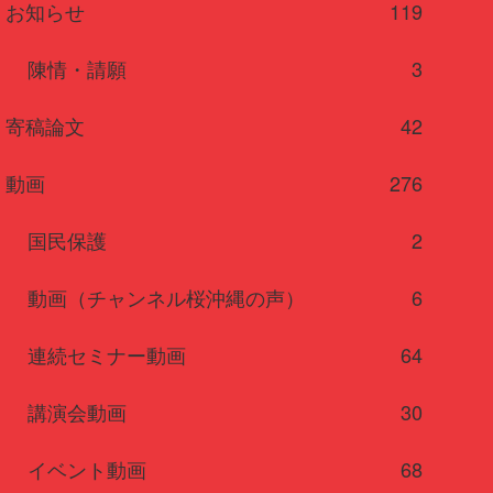
お知らせ
119
陳情・請願
3
寄稿論文
42
動画
276
国民保護
2
動画（チャンネル桜沖縄の声）
6
連続セミナー動画
64
講演会動画
30
イベント動画
68