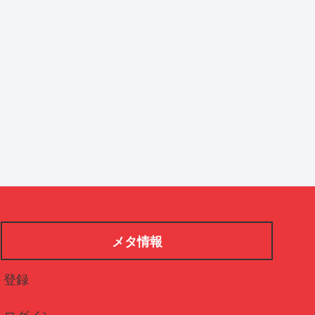
メタ情報
登録