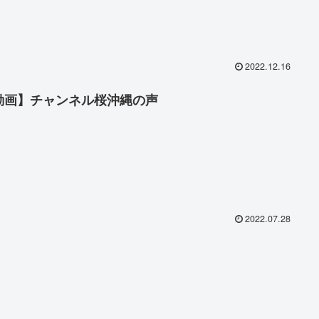
2022.12.16
動画】チャンネル桜沖縄の声
2022.07.28