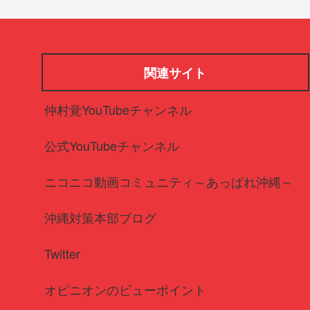
関連サイト
仲村覚YouTubeチャンネル
公式YouTubeチャンネル
ニコニコ動画コミュニティ～あっぱれ沖縄～
沖縄対策本部ブログ
Twitter
オピニオンのビューポイント