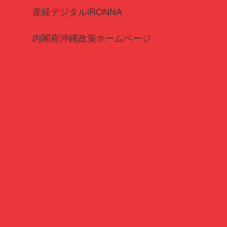
産経デジタルiRONNA
内閣府沖縄政策ホームページ