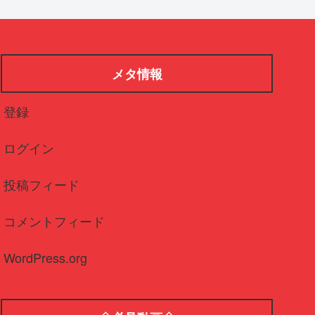
メタ情報
登録
ログイン
投稿フィード
コメントフィード
WordPress.org