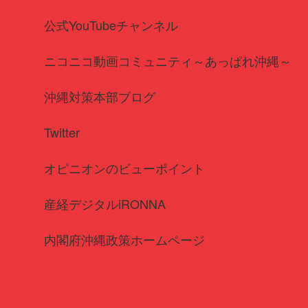
公式YouTubeチャンネル
ニコニコ動画コミュニティ～あっぱれ沖縄～
沖縄対策本部ブログ
Twitter
オピニオンのビューポイント
産経デジタルiRONNA
内閣府沖縄政策ホームページ