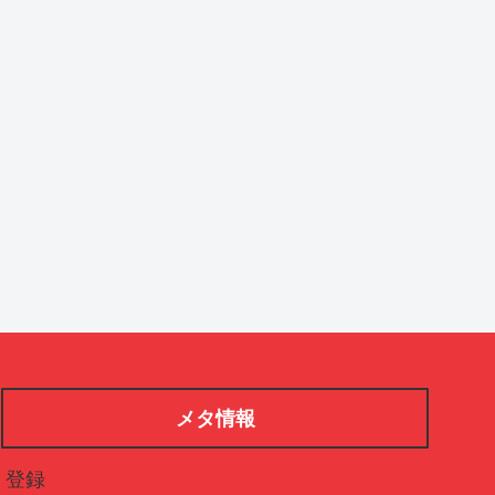
メタ情報
登録