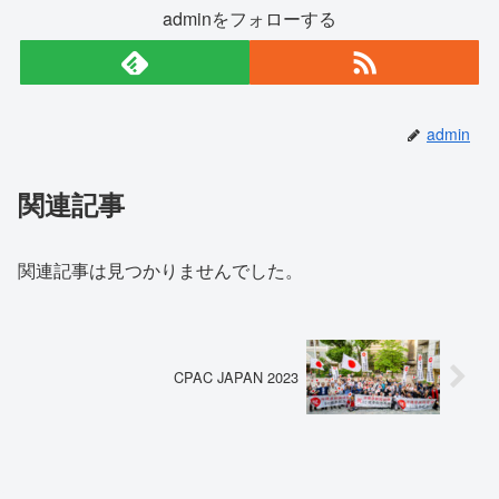
adminをフォローする
admin
関連記事
関連記事は見つかりませんでした。
CPAC JAPAN 2023