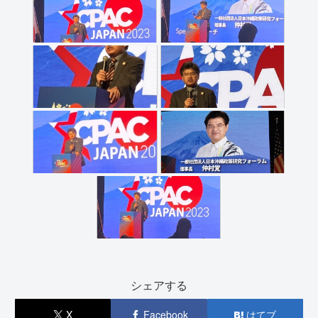
シェアする
X
Facebook
はてブ