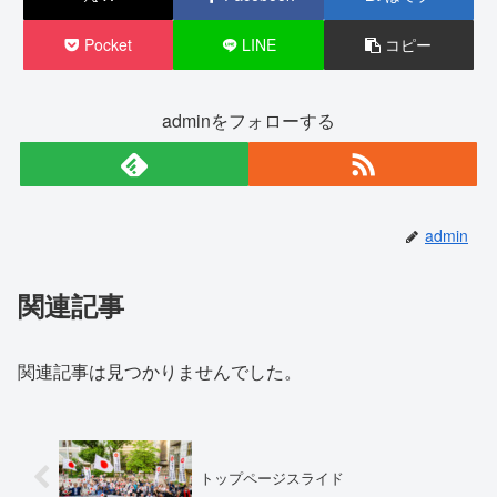
Pocket
LINE
コピー
adminをフォローする
admin
関連記事
関連記事は見つかりませんでした。
トップページスライド