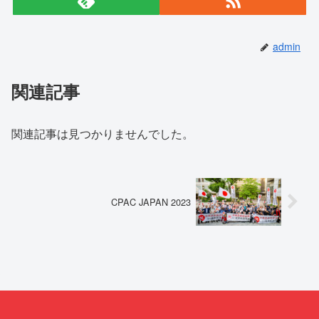
admin
関連記事
関連記事は見つかりませんでした。
CPAC JAPAN 2023