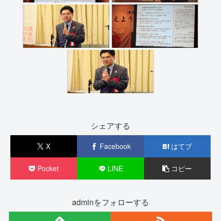
シェアする
X
Facebook
はてブ
Pocket
LINE
コピー
adminをフォローする