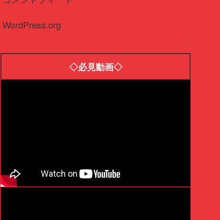
WordPress.org
◇必見動画◇