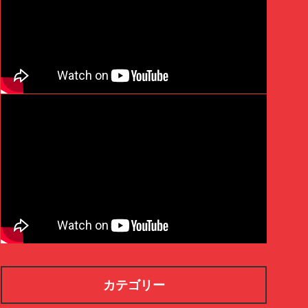
カテゴリー