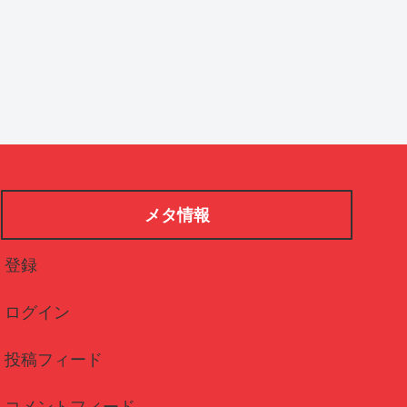
メタ情報
登録
ログイン
投稿フィード
コメントフィード