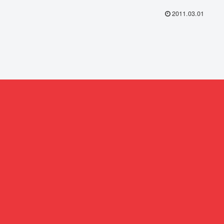
2011.03.01