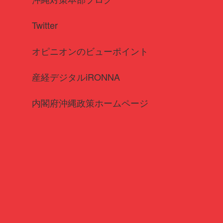
Twitter
オピニオンのビューポイント
産経デジタルiRONNA
内閣府沖縄政策ホームページ