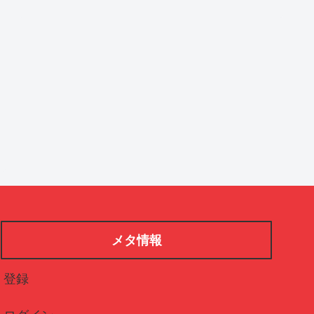
メタ情報
登録
ログイン