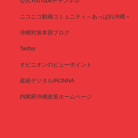
ニコニコ動画コミュニティ～あっぱれ沖縄～
沖縄対策本部ブログ
Twitter
オピニオンのビューポイント
産経デジタルiRONNA
内閣府沖縄政策ホームページ