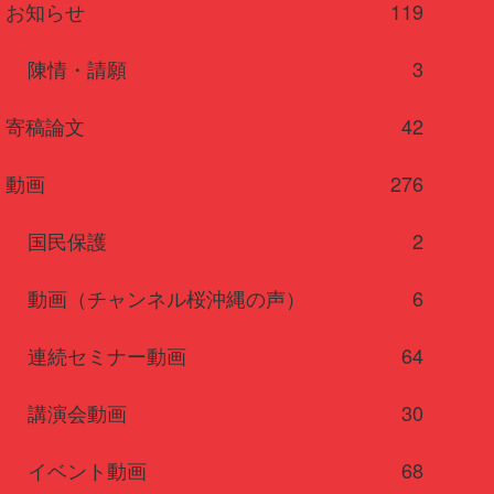
お知らせ
119
陳情・請願
3
寄稿論文
42
動画
276
国民保護
2
動画（チャンネル桜沖縄の声）
6
連続セミナー動画
64
講演会動画
30
イベント動画
68