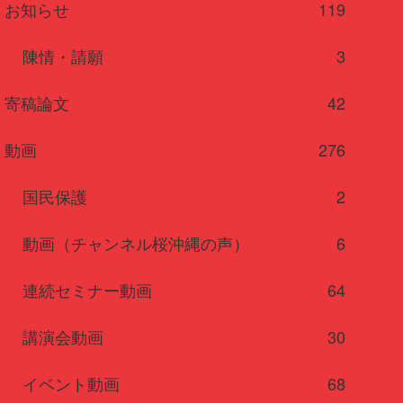
お知らせ
119
陳情・請願
3
寄稿論文
42
動画
276
国民保護
2
動画（チャンネル桜沖縄の声）
6
連続セミナー動画
64
講演会動画
30
イベント動画
68