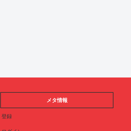
メタ情報
登録
ログイン