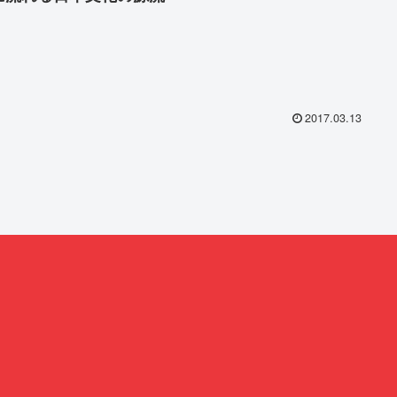
2017.03.13