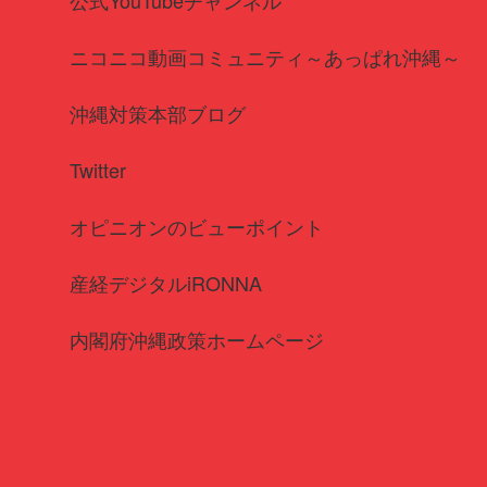
ニコニコ動画コミュニティ～あっぱれ沖縄～
沖縄対策本部ブログ
Twitter
オピニオンのビューポイント
産経デジタルiRONNA
内閣府沖縄政策ホームページ