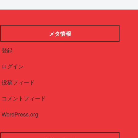
メタ情報
登録
ログイン
投稿フィード
コメントフィード
WordPress.org