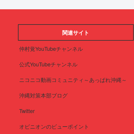
関連サイト
仲村覚YouTubeチャンネル
公式YouTubeチャンネル
ニコニコ動画コミュニティ～あっぱれ沖縄～
沖縄対策本部ブログ
Twitter
オピニオンのビューポイント