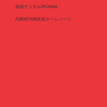
産経デジタルiRONNA
内閣府沖縄政策ホームページ