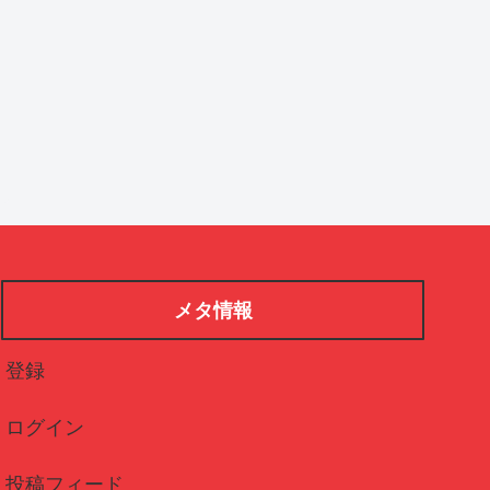
メタ情報
登録
ログイン
投稿フィード