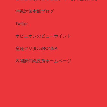
沖縄対策本部ブログ
Twitter
オピニオンのビューポイント
産経デジタルiRONNA
内閣府沖縄政策ホームページ