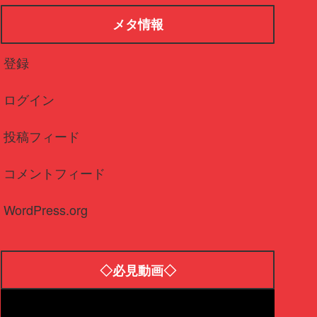
メタ情報
登録
ログイン
投稿フィード
コメントフィード
WordPress.org
◇必見動画◇