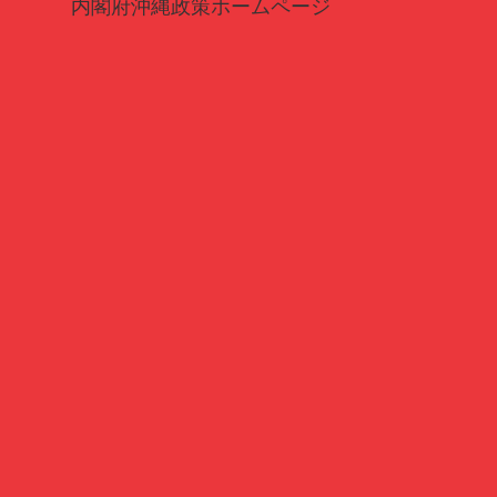
内閣府沖縄政策ホームページ