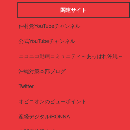
関連サイト
仲村覚YouTubeチャンネル
公式YouTubeチャンネル
ニコニコ動画コミュニティ～あっぱれ沖縄～
沖縄対策本部ブログ
Twitter
オピニオンのビューポイント
産経デジタルiRONNA